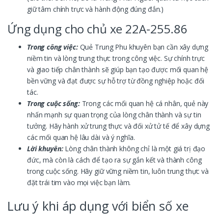
giữ tâm chính trực và hành động đúng đắn.)
Ứng dụng cho chủ xe 22A-255.86
Trong công việc:
Quẻ Trung Phu khuyên bạn cần xây dựng
niềm tin và lòng trung thực trong công việc. Sự chính trực
và giao tiếp chân thành sẽ giúp bạn tạo được mối quan hệ
bền vững và đạt được sự hỗ trợ từ đồng nghiệp hoặc đối
tác.
Trong cuộc sống:
Trong các mối quan hệ cá nhân, quẻ này
nhấn mạnh sự quan trọng của lòng chân thành và sự tin
tưởng. Hãy hành xử trung thực và đối xử tử tế để xây dựng
các mối quan hệ lâu dài và ý nghĩa.
Lời khuyên:
Lòng chân thành không chỉ là một giá trị đạo
đức, mà còn là cách để tạo ra sự gắn kết và thành công
trong cuộc sống. Hãy giữ vững niềm tin, luôn trung thực và
đặt trái tim vào mọi việc bạn làm.
Lưu ý khi áp dụng với biển số xe