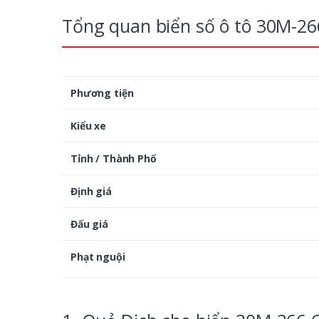
Tổng quan biển số ô tô 30M-26
Phương tiện
Kiểu xe
Tỉnh / Thành Phố
Định giá
Đấu giá
Phạt nguội