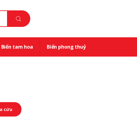
Biển tam hoa
Biển phong thuỷ