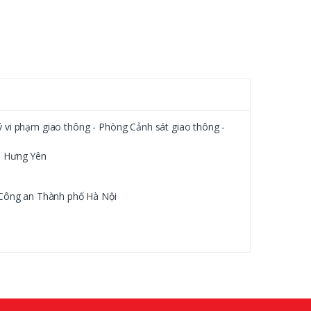
 lý vi phạm giao thông - Phòng Cảnh sát giao thông -
, Hưng Yên
 Công an Thành phố Hà Nội