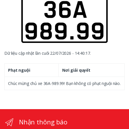
Dữ liệu cập nhật lần cuối 22/07/2026 - 14:40:17.
Phạt nguội
Nơi giải quyết
Chúc mừng chủ xe 36A-989.99! Bạn không có phạt nguội nào.
Nhận thông báo