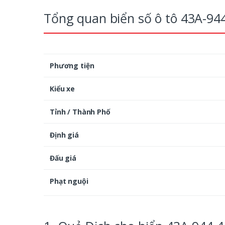
Tổng quan biển số ô tô 43A-94
Phương tiện
Kiểu xe
Tỉnh / Thành Phố
Định giá
Đấu giá
Phạt nguội