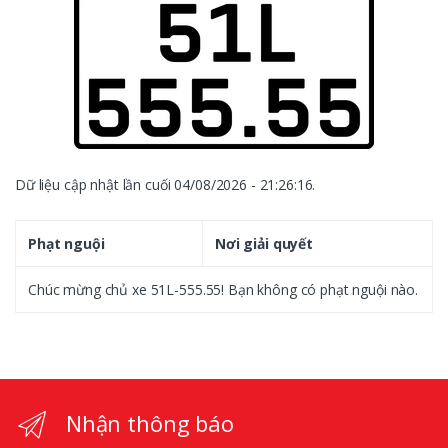
Dữ liệu cập nhật lần cuối 04/08/2026 - 21:26:16.
Phạt nguội
Nơi giải quyết
Chúc mừng chủ xe 51L-555.55! Bạn không có phạt nguội nào.
Nhận thông báo