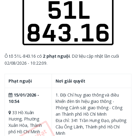
Ô tô 51L-843.16 có
2 phạt nguội
. Dữ liệu cập nhật lần cuối
02/08/2026 - 10:22:09.
Phạt nguội
Nơi giải quyết
15/01/2026 -
1. Đội Chỉ huy giao thông và điều
10:54
khiển đèn tín hiệu giao thông -
Phòng Cảnh sát giao thông - Công
33 Hồ Xuân
an Thành phố Hồ Chí Minh
Hương, Phường
Địa chỉ: 341 Trần Hưng Đạo, phường
Xuân Hòa, Thành
Cầu Ông Lãnh, Thành phố Hồ Chí
phố Hồ Chí Minh
Minh