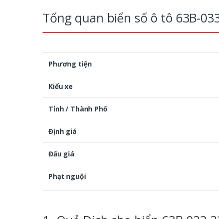
Tổng quan biển số ô tô 63B-03
Phương tiện
Kiểu xe
Tỉnh / Thành Phố
Định giá
Đấu giá
Phạt nguội