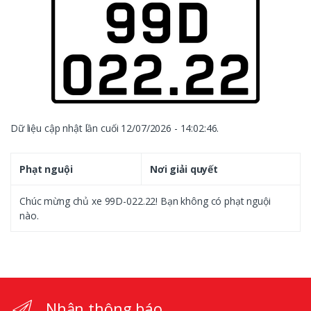
Dữ liệu cập nhật lần cuối 12/07/2026 - 14:02:46.
Phạt nguội
Nơi giải quyết
Chúc mừng chủ xe 99D-022.22! Bạn không có phạt nguội
nào.
Nhận thông báo