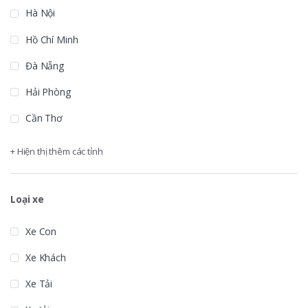
Hà Nội
Hồ Chí Minh
Đà Nẵng
Hải Phòng
Cần Thơ
+ Hiện thị thêm các tỉnh
Loại xe
Xe Con
Xe Khách
Xe Tải