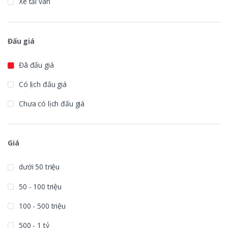
Xe tải van
Đấu giá
Đã đấu giá
Có lịch đấu giá
Chưa có lịch đấu giá
Giá
dưới 50 triệu
50 - 100 triệu
100 - 500 triệu
500 - 1 tỷ